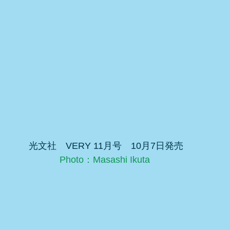
 光文社　VERY 11月号　10月7日発売
Photo：Masashi Ikuta