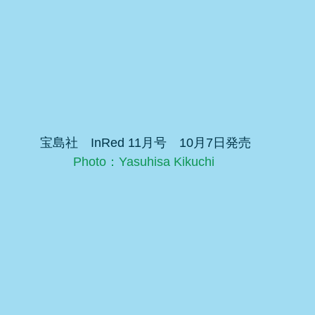
 宝島社　InRed 11月号　10月7日発売
Photo：Yasuhisa Kikuchi