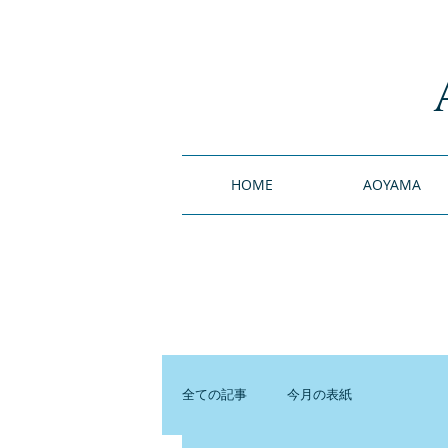
HOME
AOYAMA
全ての記事
今月の表紙