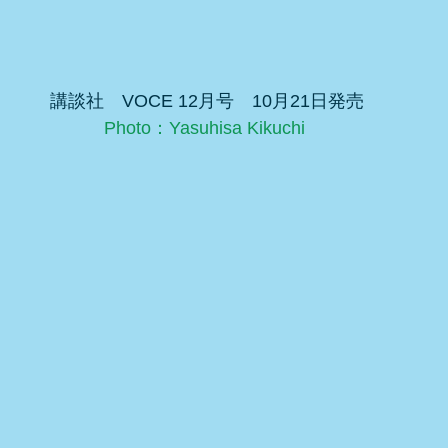
 講談社　VOCE 12月号　10月21日発売
Photo：Yasuhisa Kikuchi