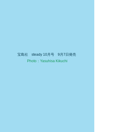
宝島社　steady 10月号　9月7日発売 
Photo：Yasuhisa Kikuchi