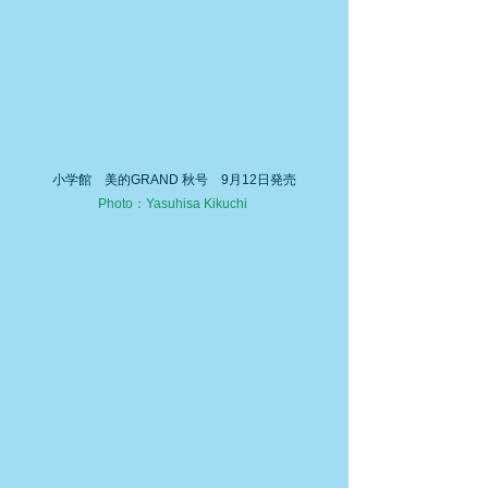
小学館　美的GRAND 秋号　9月12日発売
Photo：Yasuhisa Kikuchi 