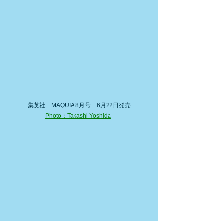
集英社　MAQUIA 8月号　6月22日発売
Photo：Takashi Yoshida