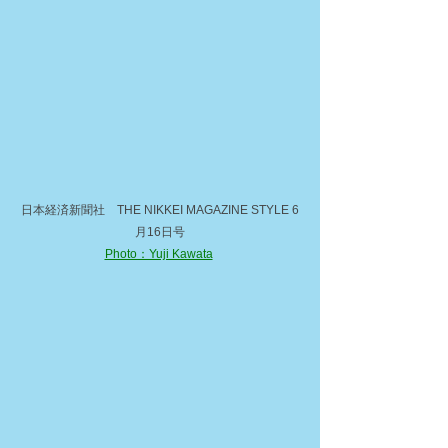
日本経済新聞社　THE NIKKEI MAGAZINE STYLE 6
月16日号
Photo：Yuji Kawata