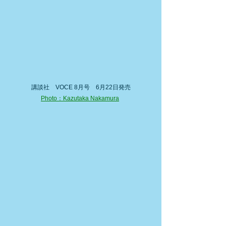
講談社　VOCE 8月号　6月22日発売
Photo：Kazutaka Nakamura