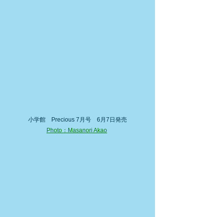
小学館　Precious 7月号　6月7日発売
Photo：Masanori Akao