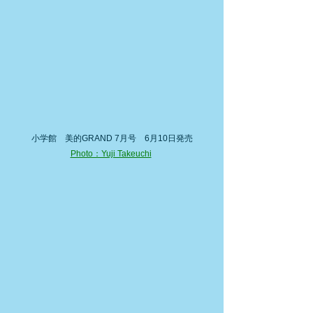
小学館　美的GRAND 7月号　6月10日発売
Photo：Yuji Takeuchi