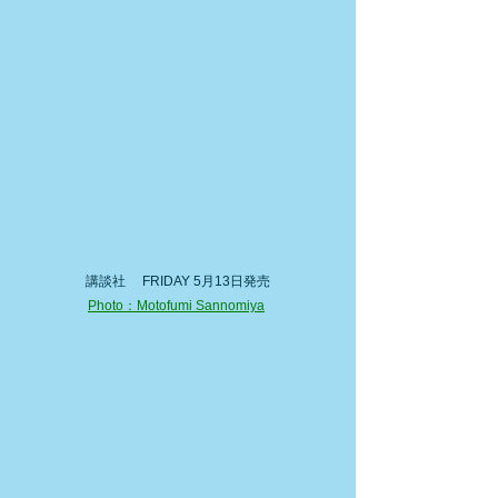
講談社　 FRIDAY 5月13日発売
Photo：Motofumi Sannomiya