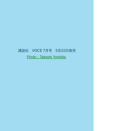
講談社　VOCE 7月号　5月22日発売
Photo：Takashi Yoshida