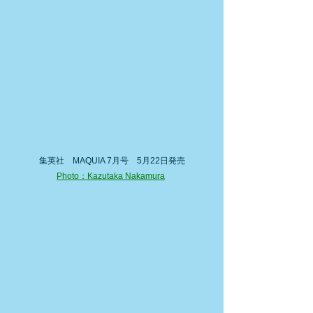
集英社　MAQUIA 7月号　5月22日発売
Photo：Kazutaka Nakamura