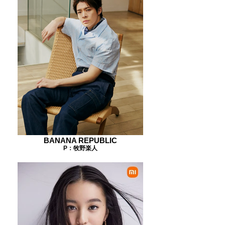
BANANA REPUBLIC
P：牧野楽人