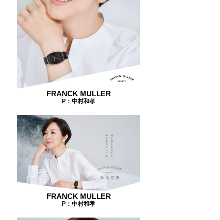
FRANCK MULLER
P：中村和孝
FRANCK MULLER
P：中村和孝