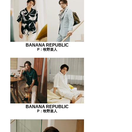
BANANA REPUBLIC
P：牧野楽人
BANANA REPUBLIC
P：牧野楽人