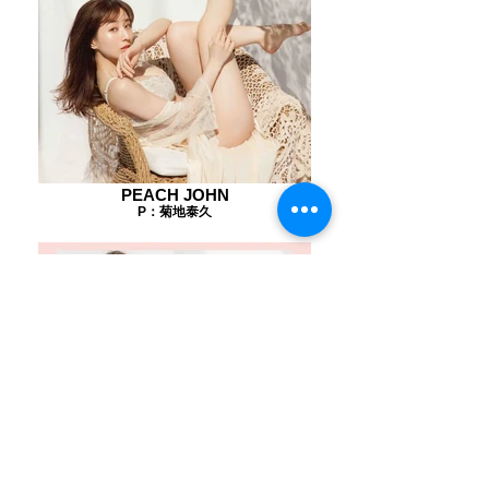
PEACH JOHN
P：菊地泰久
PEACH JOHN
P：菊地泰久