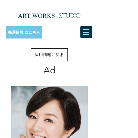
ART WORKS
​
STUDIO
採用情報 はこちら
採用情報に戻る
Ad