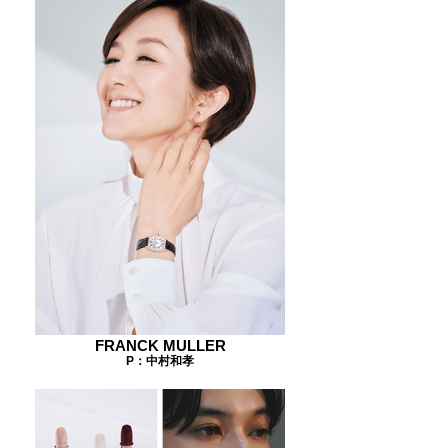
FRANCK MULLER
P：中村和孝