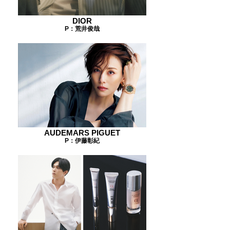
DIOR
P：荒井俊哉
AUDEMARS PIGUET
P：伊藤彰紀