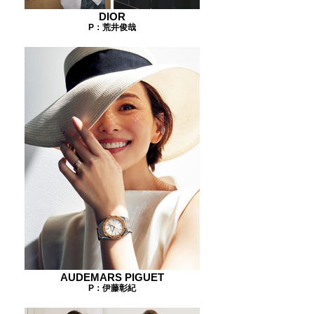
DIOR
P：荒井俊哉
AUDEMARS PIGUET
P：伊藤彰紀