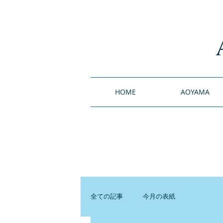
HOME
AOYAMA
全ての記事
今月の表紙