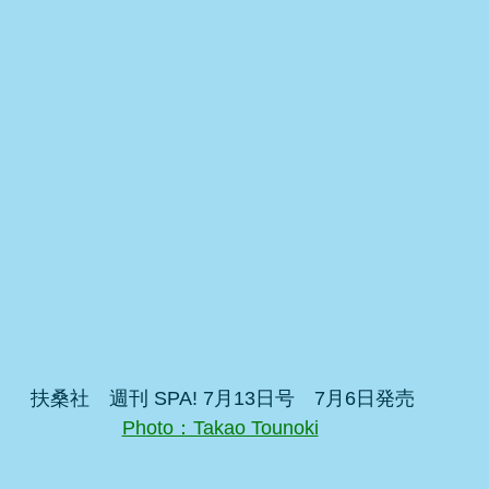
扶桑社　週刊 SPA! 7月13日号　7月6日発売
Photo：Takao Tounoki