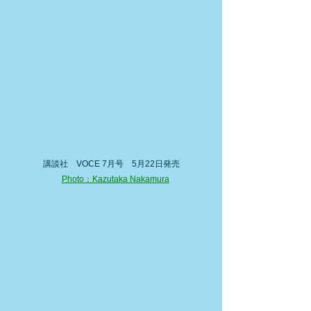
講談社　VOCE 7月号　5月22日発売
Photo：Kazutaka Nakamura