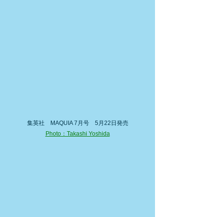
集英社　MAQUIA 7月号　5月22日発売
Photo：Takashi Yoshida