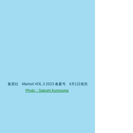
集英社　Marisol VOL.3 2023 春夏号　4月1日発売
Photo：Satoshi Kuronuma