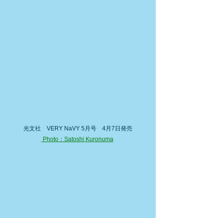
光文社　VERY NaVY 5月号　4月7日発売
 Photo：Satoshi Kuronuma